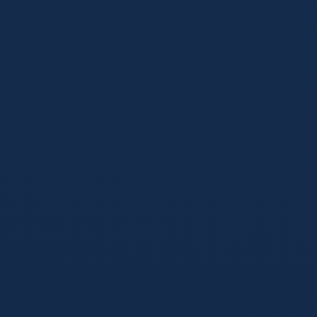
我们确保您获取的是100%纯净、无毒、最新版本的官方
原版APP，从源头掐断一切安全隐患。
前往安全下载中心
官方动态与赛事前瞻
掌握APP最新版本升级公告、功能迭代说明，以及全球焦点赛
事的深度前瞻分析。保持信息同步，体验不断进化的星空体
育。
查看全部资讯