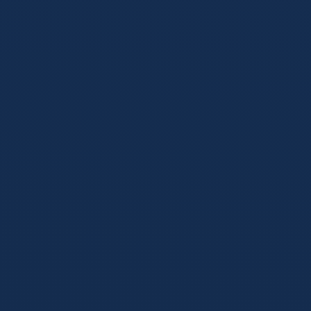
天候响应。无论您在应用下载、安装配置、账号注册还是功能
使用中遇到任何疑问，都可以通过APP内嵌的在线客服系统获
得即时、专业的解答。您的每一次反馈，都是我们产品迭代的
重要驱动力。