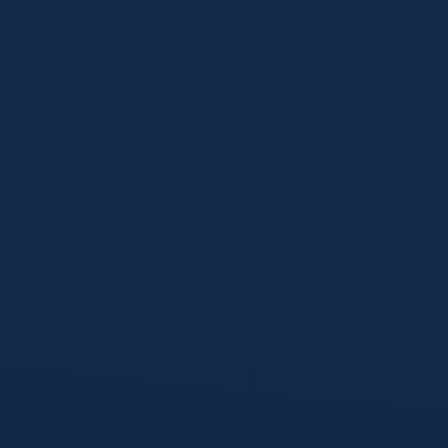
旅行
2026-05-19
2026世界杯开幕时间与墨西哥举办地点全攻略：球
迷赴现场看球，怎么住、怎么逛、怎么省
如果你正计划去墨西哥亲历2026世界杯开幕战，这份攻略会帮
你把最关键的事一次理清：开幕时间、举办城市交通、球场周
边住宿、必逛景点和安全注意事项。少走弯路，才能把预算花
在真正值得的地方。
阅读详情