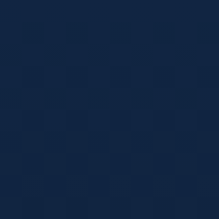
关于星空体育官方APP的权威解答，消除您的所有顾虑，助您
安心畅享数字体育服务。
如何确保我下载的是星空体育正版APP？
苹果iOS用户下载安装需要注意什么？
APP的数据更新会有延迟吗？耗费流量大吗？
如果在使用过程中遇到卡顿或功能异常怎么办？