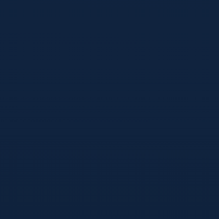
星空体育官方APP为体育用户打造便捷的移动体验，提供权威
赛事数据、直播与版本更新资讯，并提供安卓与iOS的安全官
方下载与使用指引。
快速导航
首页
最新资讯
APP下载
使用指南
联系我们
电话：+86-400-806-8899
邮箱：support@xksports-mobileapp.com
地址：中国上海市浦东新区张江高科技园科苑路888号，
邮编200120
合作伙伴