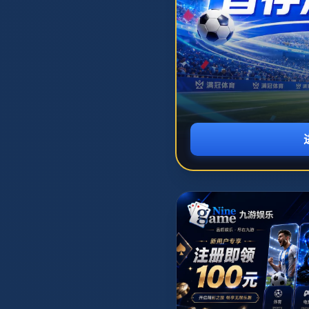
Open main menu